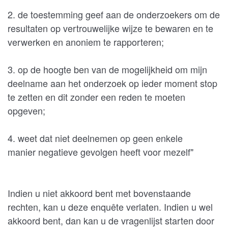
2. de toestemming geef aan de onderzoekers om de
resultaten op vertrouwelijke wijze te bewaren en te
verwerken en anoniem te rapporteren;
3. op de hoogte ben van de mogelijkheid om mijn
deelname aan het onderzoek op ieder moment stop
te zetten en dit zonder een reden te moeten
opgeven;
4. weet dat niet deelnemen op geen enkele
manier negatieve gevolgen heeft voor mezelf"
Indien u niet akkoord bent met bovenstaande
rechten, kan u deze enquête verlaten. Indien u wel
akkoord bent, dan kan u de vragenlijst starten door