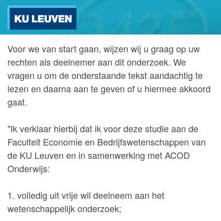
Voor we van start gaan, wijzen wij u graag op uw
rechten als deelnemer aan dit onderzoek. We
vragen u om de onderstaande tekst aandachtig te
lezen en daarna aan te geven of u hiermee akkoord
gaat.
"Ik verklaar hierbij dat ik voor deze studie aan de
Faculteit Economie en Bedrijfswetenschappen van
de KU Leuven en in samenwerking met ACOD
Onderwijs:
1. volledig uit vrije wil deelneem aan het
wetenschappelijk onderzoek;